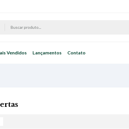
ais Vendidos
Lançamentos
Contato
ertas