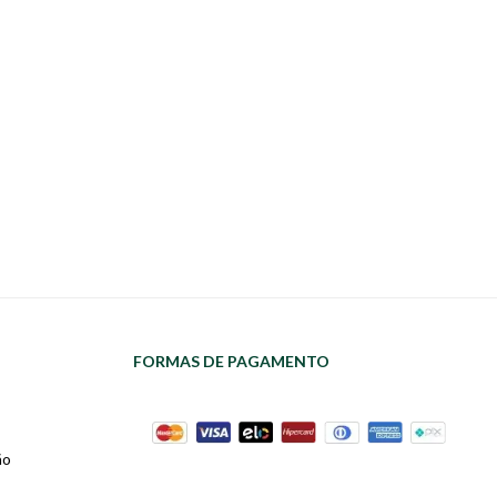
FORMAS DE PAGAMENTO
ão