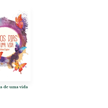
s de uma vida