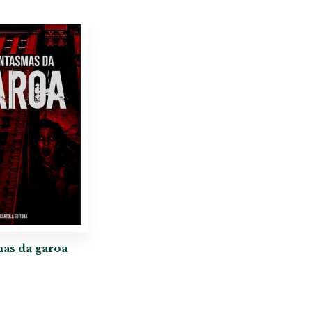
as da garoa