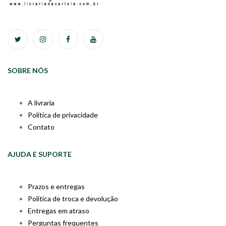
SOBRE NÓS
A livraria
Política de privacidade
Contato
AJUDA E SUPORTE
Prazos e entregas
Política de troca e devolução
Entregas em atraso
Perguntas frequentes