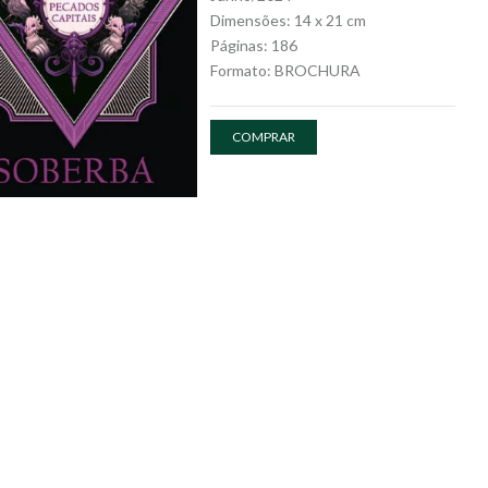
Dimensões: 14 x 21 cm
Páginas: 186
Formato: BROCHURA
COMPRAR