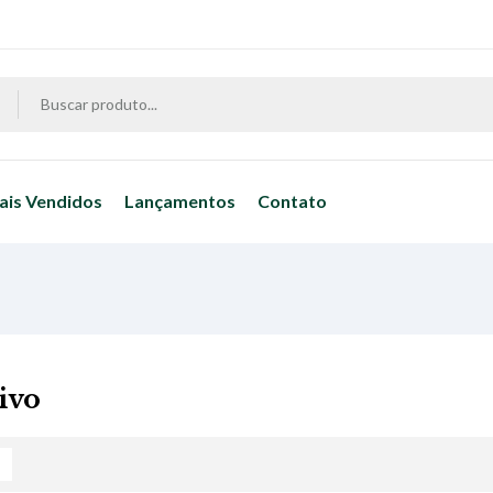
ais Vendidos
Lançamentos
Contato
ivo