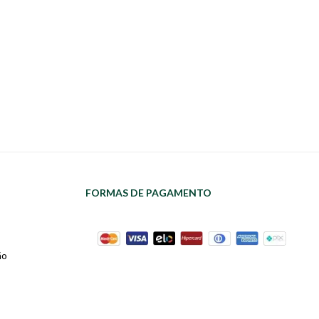
FORMAS DE PAGAMENTO
ão