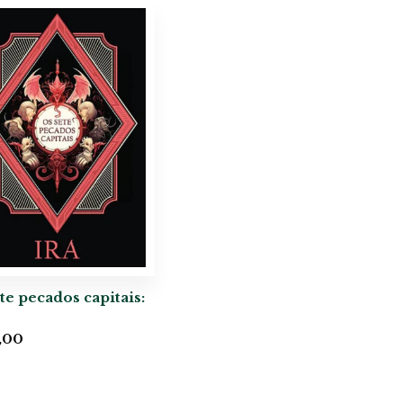
te pecados capitais:
,00