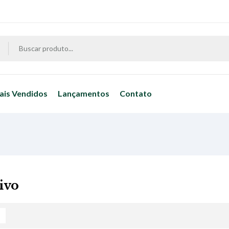
ais Vendidos
Lançamentos
Contato
ivo