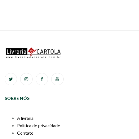
SOBRE NÓS
A livraria
Política de privacidade
Contato