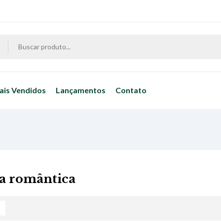
ais Vendidos
Lançamentos
Contato
ia romântica