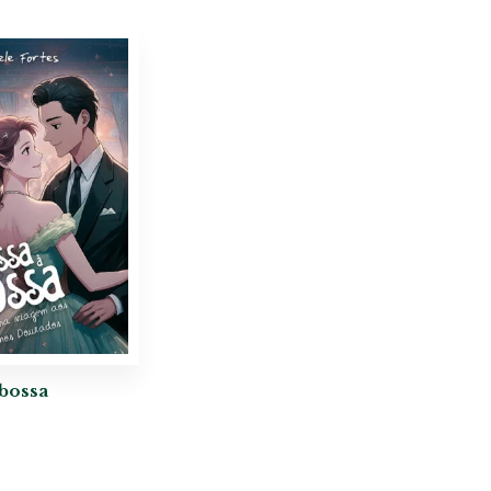
 bossa