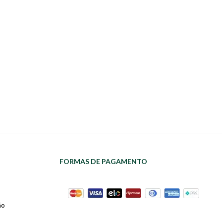
FORMAS DE PAGAMENTO
ão