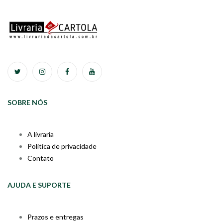
SOBRE NÓS
A livraria
Política de privacidade
Contato
AJUDA E SUPORTE
Prazos e entregas