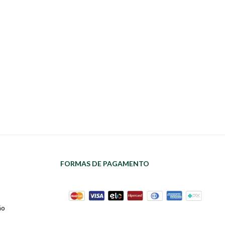
FORMAS DE PAGAMENTO
ão