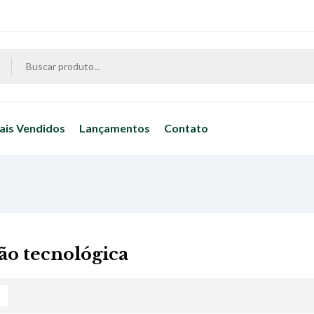
ais Vendidos
Lançamentos
Contato
ão tecnológica