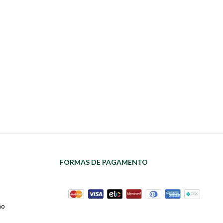
FORMAS DE PAGAMENTO
ão