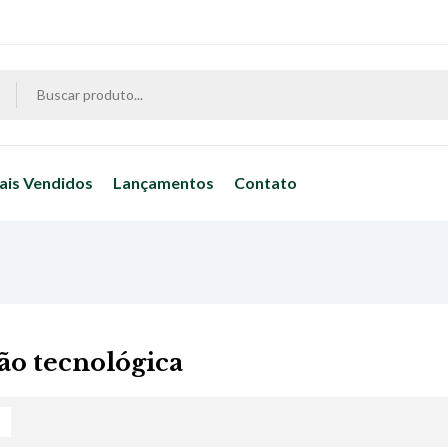
ais Vendidos
Lançamentos
Contato
ão tecnológica