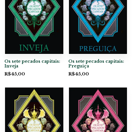
Os sete pecados capitais:
Os sete pecados capitais:
Inveja
Preguiça
R$
45,00
R$
45,00