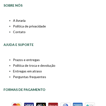
SOBRE NÓS
A livraria
Política de privacidade
Contato
AJUDA E SUPORTE
Prazos e entregas
Política de troca e devolução
Entregas em atraso
Perguntas frequentes
FORMAS DE PAGAMENTO