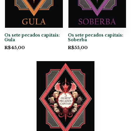
Os sete pecados capitais:
Os sete pecados capitais:
Gula
Soberba
R$
45,00
R$
55,00