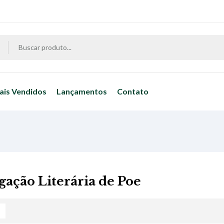
ais Vendidos
Lançamentos
Contato
igação Literária de Poe