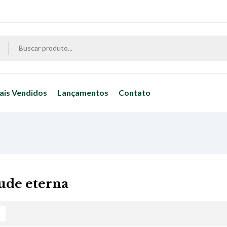
ais Vendidos
Lançamentos
Contato
ude eterna