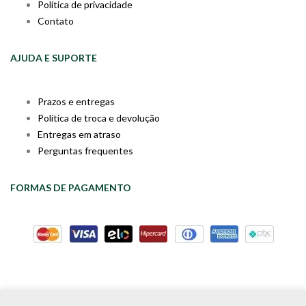
Política de privacidade
Contato
AJUDA E SUPORTE
Prazos e entregas
Política de troca e devolução
Entregas em atraso
Perguntas frequentes
FORMAS DE PAGAMENTO