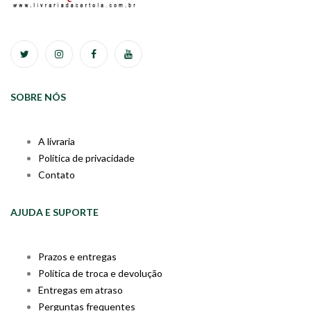
SOBRE NÓS
A livraria
Política de privacidade
Contato
AJUDA E SUPORTE
Prazos e entregas
Política de troca e devolução
Entregas em atraso
Perguntas frequentes