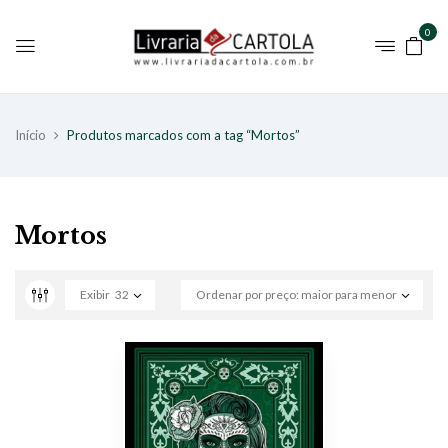
0
Início
Produtos marcados com a tag “Mortos”
Mortos
Exibir
32
Ordenar por preço: maior para menor