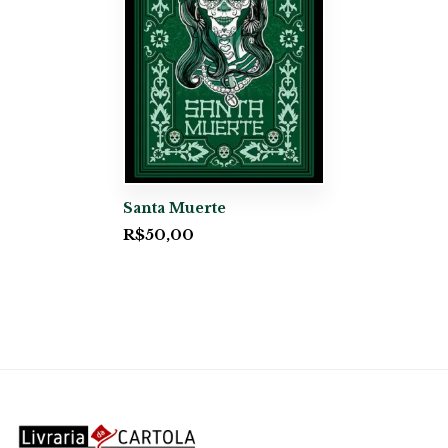
Santa Muerte
R$
50,00