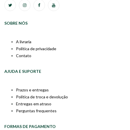
SOBRE NÓS
A livraria
Política de privacidade
Contato
AJUDA E SUPORTE
Prazos e entregas
Política de troca e devolução
Entregas em atraso
Perguntas frequentes
FORMAS DE PAGAMENTO