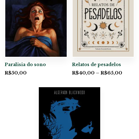
Paralisia do sono
Relatos de pesadelos
R$
50,00
R$
40,00
–
R$
65,00