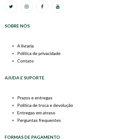
SOBRE NÓS
A livraria
Política de privacidade
Contato
AJUDA E SUPORTE
Prazos e entregas
Política de troca e devolução
Entregas em atraso
Perguntas frequentes
FORMAS DE PAGAMENTO