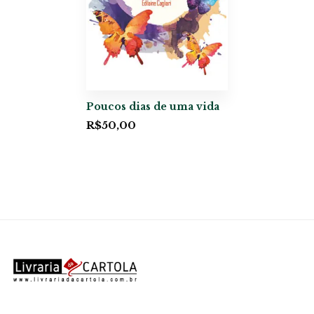
Poucos dias de uma vida
R$
50,00