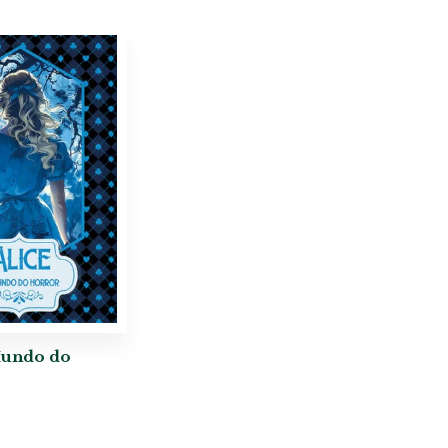
Mundo do