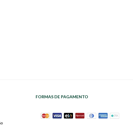
FORMAS DE PAGAMENTO
ão