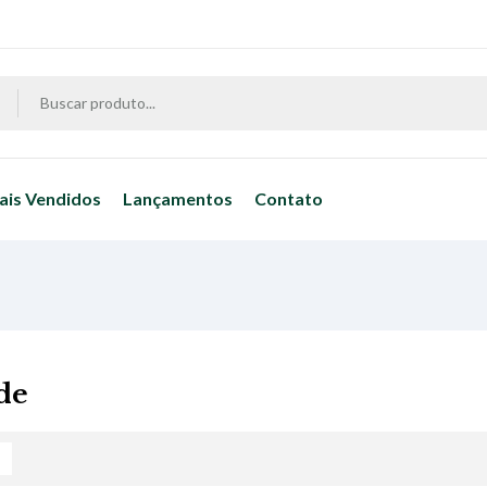
ais Vendidos
Lançamentos
Contato
de