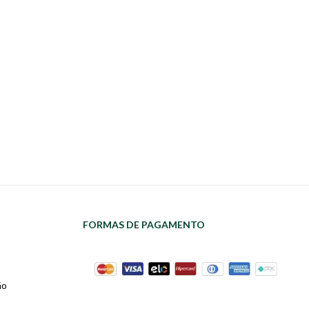
FORMAS DE PAGAMENTO
ão