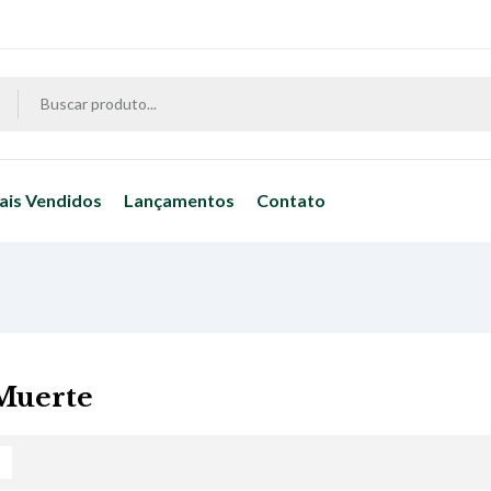
ais Vendidos
Lançamentos
Contato
Muerte