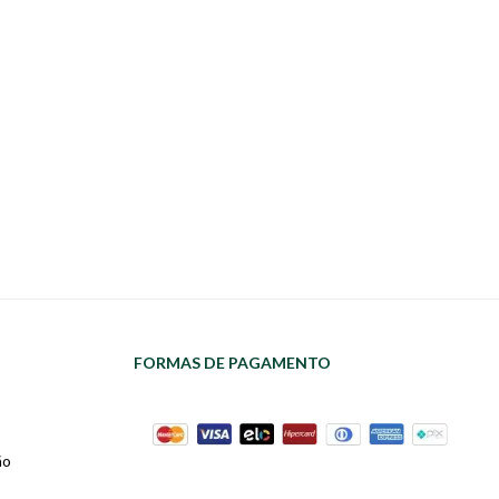
FORMAS DE PAGAMENTO
ão