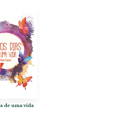
s de uma vida