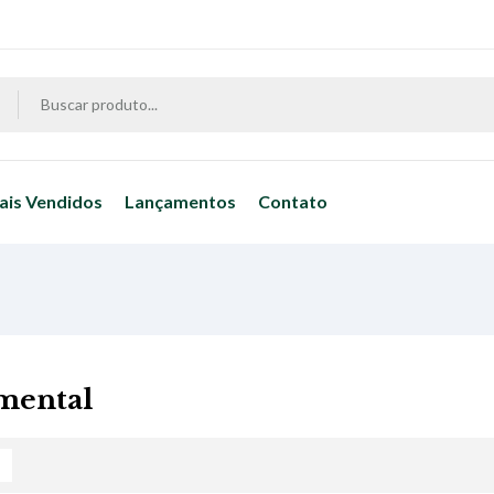
ais Vendidos
Lançamentos
Contato
mental