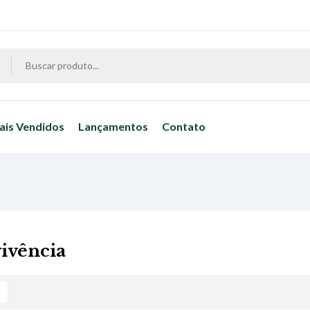
ais Vendidos
Lançamentos
Contato
ivência