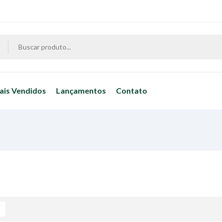
ais Vendidos
Lançamentos
Contato