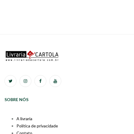
SOBRE NÓS
A livraria
Política de privacidade
Contato