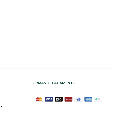
FORMAS DE PAGAMENTO
ão