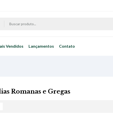
ais Vendidos
Lançamentos
Contato
ias Romanas e Gregas