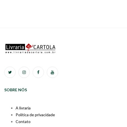
SOBRE NÓS
A livraria
Política de privacidade
Contato