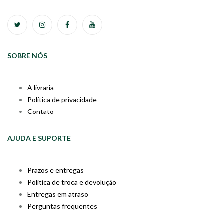
SOBRE NÓS
A livraria
Política de privacidade
Contato
AJUDA E SUPORTE
Prazos e entregas
Política de troca e devolução
Entregas em atraso
Perguntas frequentes