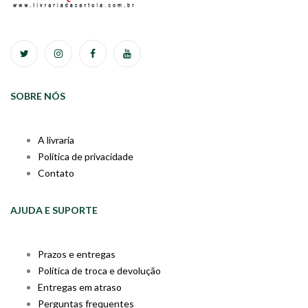
SOBRE NÓS
A livraria
Política de privacidade
Contato
AJUDA E SUPORTE
Prazos e entregas
Política de troca e devolução
Entregas em atraso
Perguntas frequentes