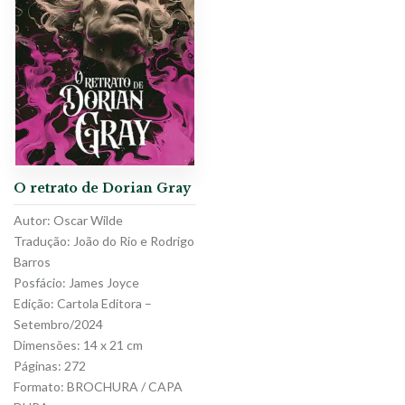
O retrato de Dorian Gray
Autor: Oscar Wilde
Tradução: João do Rio e Rodrigo
Barros
Posfácio: James Joyce
Edição: Cartola Editora –
Setembro/2024
Dimensões: 14 x 21 cm
Páginas: 272
Formato: BROCHURA / CAPA