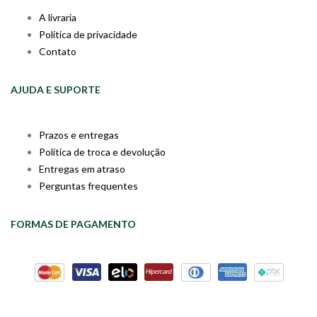
A livraria
Política de privacidade
Contato
AJUDA E SUPORTE
Prazos e entregas
Política de troca e devolução
Entregas em atraso
Perguntas frequentes
FORMAS DE PAGAMENTO