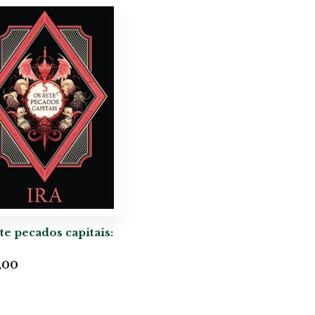
te pecados capitais:
,00