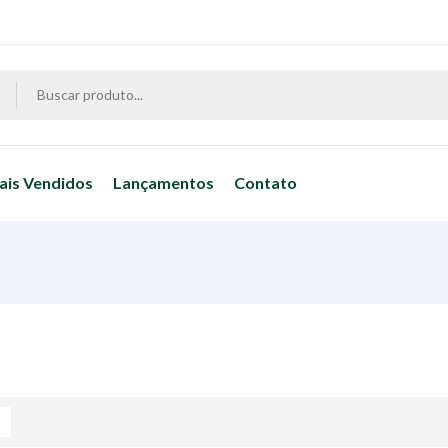
ais Vendidos
Lançamentos
Contato