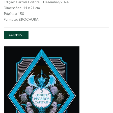
Edição: Cartola Editora – Dezembro/2024
Dimensões: 14 x 21 cm
Páginas: 150
Formato: BROCHURA
COMPRAR