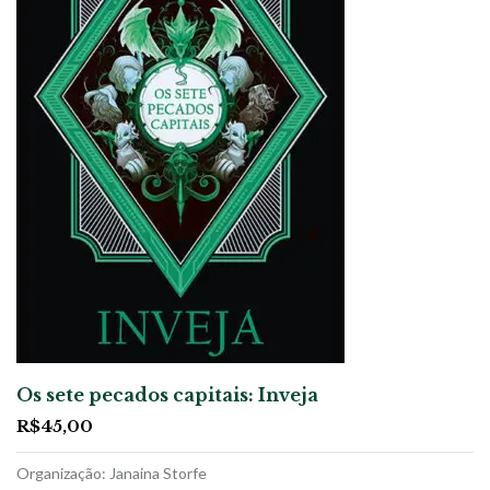
Os sete pecados capitais: Inveja
R$
45,00
Organização: Janaina Storfe