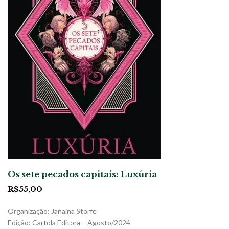
Os sete pecados capitais: Luxúria
R$
55,00
Organização: Janaina Storfe
Edição: Cartola Editora – Agosto/2024