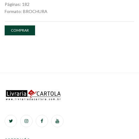
Páginas: 182
Formato: BROCHURA
COMPRAR