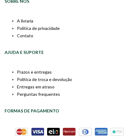
SOBRE NÓS
A livraria
Política de privacidade
Contato
AJUDA E SUPORTE
Prazos e entregas
Política de troca e devolução
Entregas em atraso
Perguntas frequentes
FORMAS DE PAGAMENTO