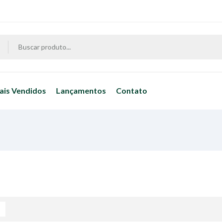
ais Vendidos
Lançamentos
Contato