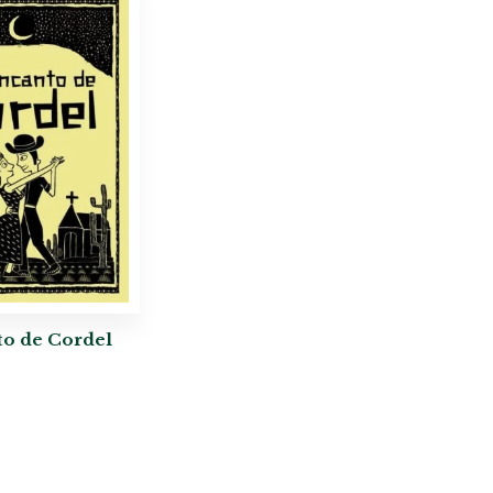
o de Cordel