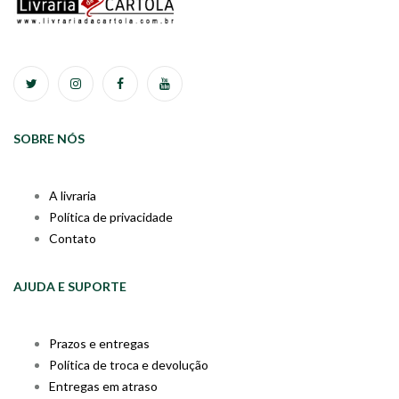
SOBRE NÓS
A livraria
Política de privacidade
Contato
AJUDA E SUPORTE
Prazos e entregas
Política de troca e devolução
Entregas em atraso