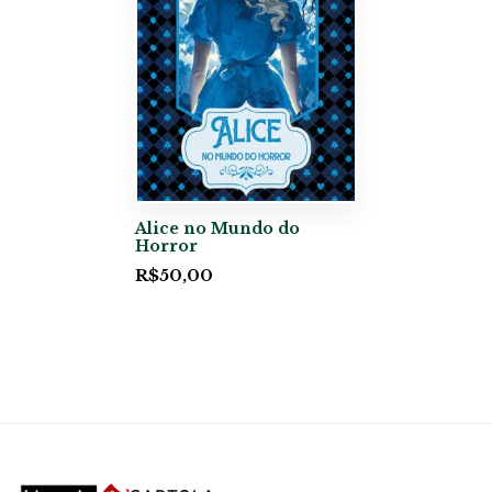
Alice no Mundo do
Horror
R$
50,00