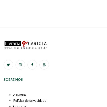
SOBRE NÓS
A livraria
Política de privacidade
Contato