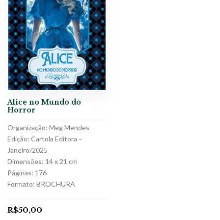
Alice no Mundo do
Horror
Organização: Meg Mendes
Edição: Cartola Editora –
Janeiro/2025
Dimensões: 14 x 21 cm
Páginas: 176
Formato: BROCHURA
R$
50,00